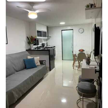
Най-популярен избор на гостите