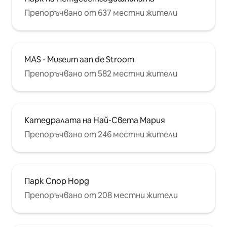
Препоръчвано от 637 местни жители
MAS - Museum aan de Stroom
Препоръчвано от 582 местни жители
Катедралата на Най-Света Мария
Препоръчвано от 246 местни жители
Парк Спор Норд
Препоръчвано от 208 местни жители