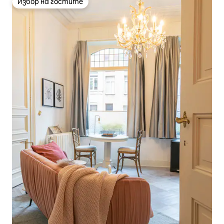
Избор на гостите
Избор на гостите