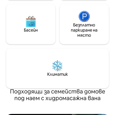
Безплатно
Басейн
паркиране на
място
Климатик
Подходящи за семейства домове
под наем с хидромасажна вана