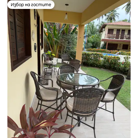
Избор на гостите
Избор на гостите