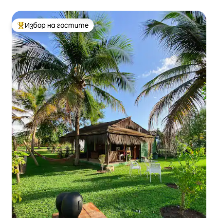
Избор на гостите
Най-популярен избор на гостите