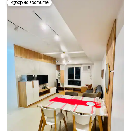
Избор на гостите
Избор на гостите