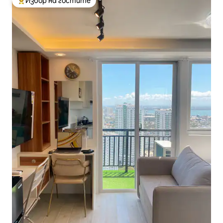
Избор на гостите
Най-популярен избор на гостите