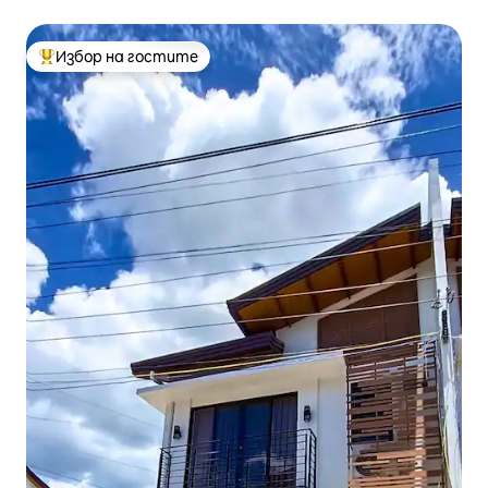
Избор на гостите
Най-популярен избор на гостите