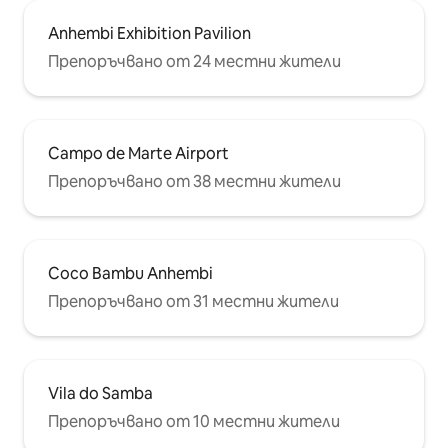
Anhembi Exhibition Pavilion
Препоръчвано от 24 местни жители
Campo de Marte Airport
Препоръчвано от 38 местни жители
Coco Bambu Anhembi
Препоръчвано от 31 местни жители
Vila do Samba
Препоръчвано от 10 местни жители