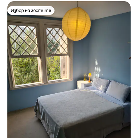
Избор на гостите
Избор на гостите