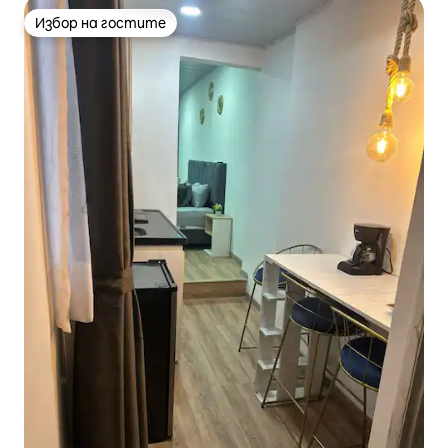
Избор на гостите
Избор на гостите