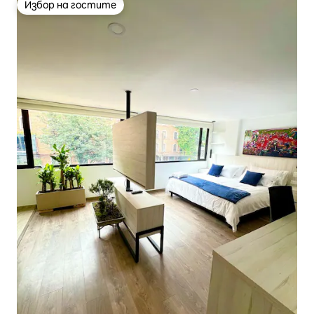
Избор на гостите
Избор на гостите