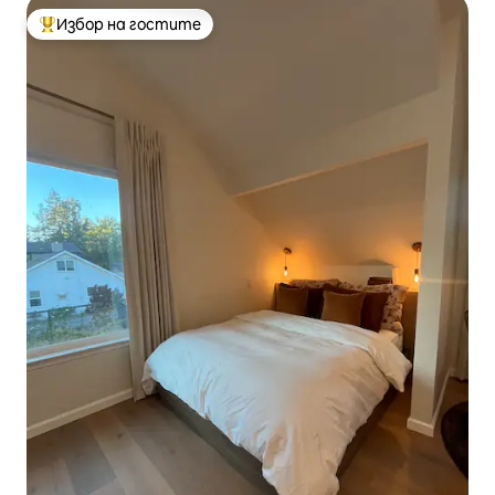
Избор на гостите
Най-популярен избор на гостите