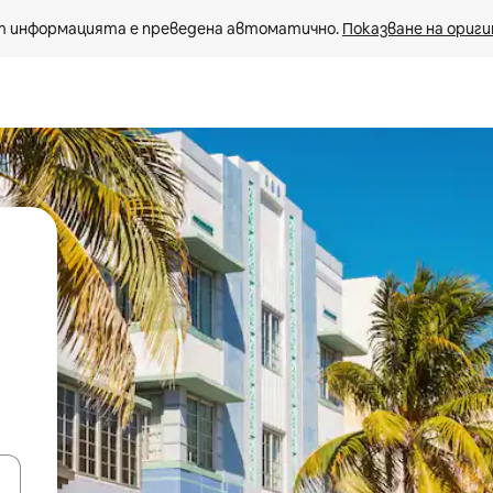
 информацията е преведена автоматично. 
Показване на ориги