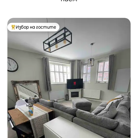
Избор на гостите
Най-популярен избор на гостите