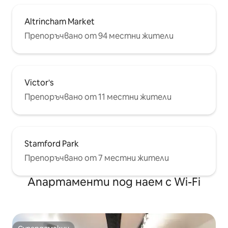
Altrincham Market
Препоръчвано от 94 местни жители
Victor's
Препоръчвано от 11 местни жители
Stamford Park
Препоръчвано от 7 местни жители
Апартаменти под наем с Wi-Fi