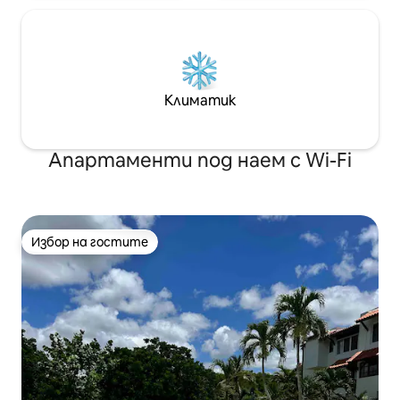
Климатик
Апартаменти под наем с Wi-Fi
Избор на гостите
Избор на гостите