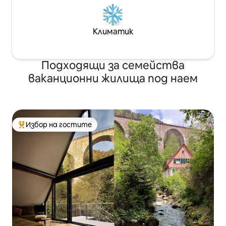
Климатик
Подходящи за семейства
ваканционни жилища под наем
Избор на гостите
Най-популярен избор на гостите