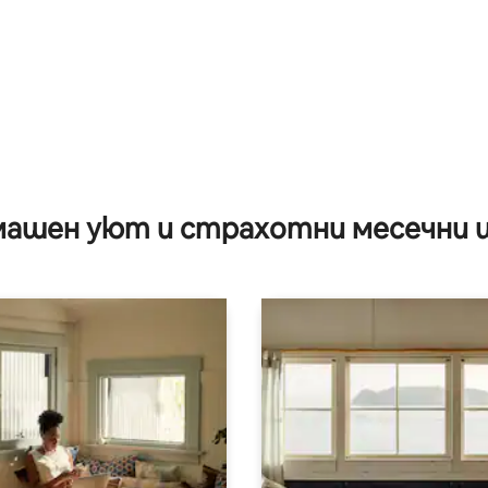
ашен уют и страхотни месечни 