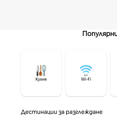
Популярни
Кухня
Wi-Fi
Дестинации за разглеждане