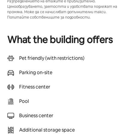
Разпределението на етажите е приблизително.
Ценообразуването, заетостта и удобствата подлежат на
промяна. Може да се начисляват допълнителни такси.
Попитайте собствениците за подробности.
What the building offers
Pet friendly (with restrictions)
Parking on-site
Fitness center
Pool
Business center
Additional storage space