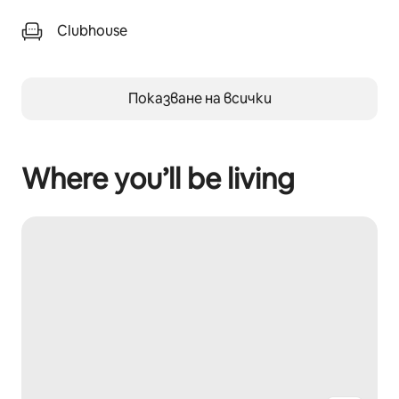
Clubhouse
Показване на всички
Where you’ll be living