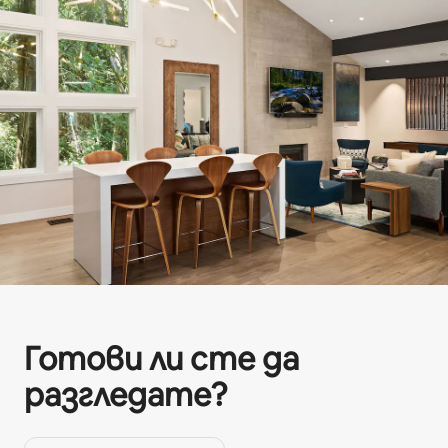
Готови ли сте да
разгледате?