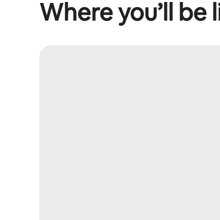
Where you’ll be l