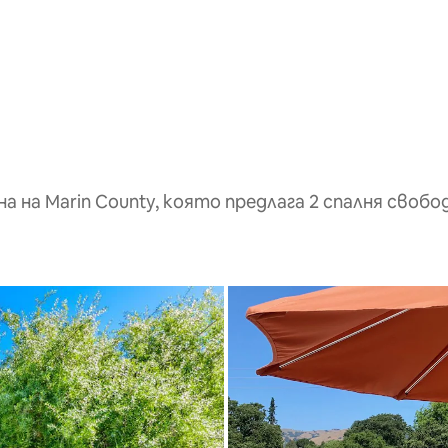
а на Marin County, която предлага 2 спалня свобо