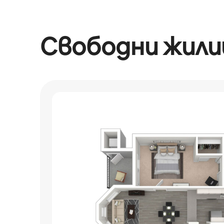
Свободни жил