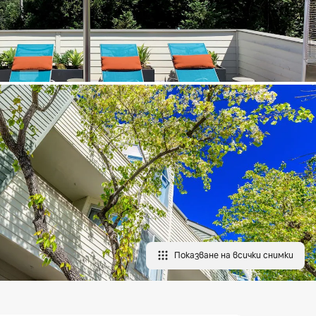
Показване на всички снимки