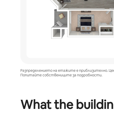
Разпределението на етажите е приблизително. Це
Попитайте собствениците за подробности.
What the buildin