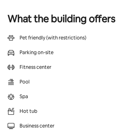
What the building offers
Pet friendly (with restrictions)
Parking on-site
Fitness center
Pool
Spa
Hot tub
Business center