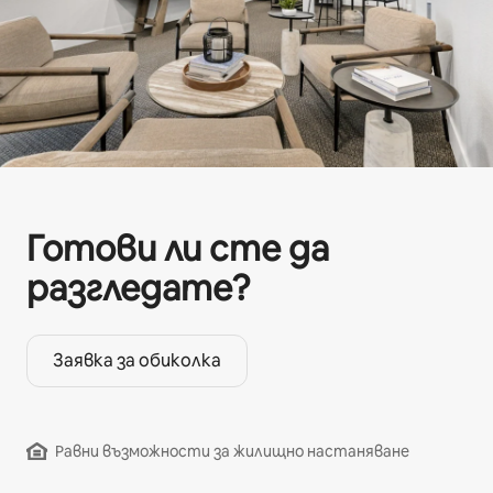
Готови ли сте да
разгледате?
Заявка за обиколка
Равни възможности за жилищно настаняване