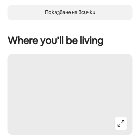
Показване на всички
Where you’ll be living