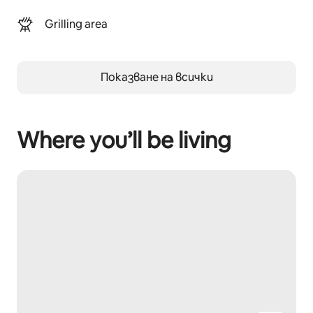
Grilling area
Показване на всички
Where you’ll be living