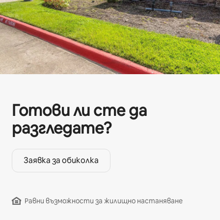
Готови ли сте да
разгледате?
Заявка за обиколка
Равни възможности за жилищно настаняване