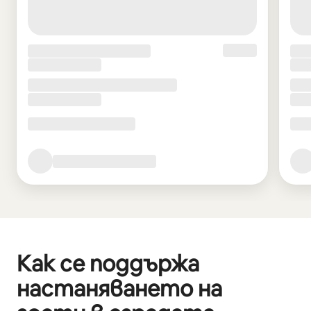
Как се поддържа
настаняването на