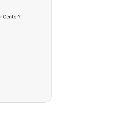
r Center?