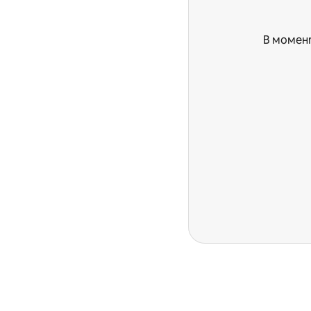
В момент