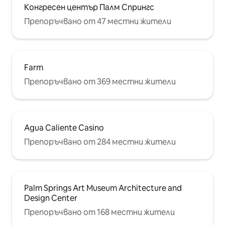
Конгресен център Палм Спрингс
Препоръчвано от 47 местни жители
Farm
Препоръчвано от 369 местни жители
Agua Caliente Casino
Препоръчвано от 284 местни жители
Palm Springs Art Museum Architecture and
Design Center
Препоръчвано от 168 местни жители