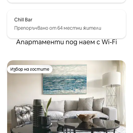
Chill Bar
Препоръчвано от 64 местни жители
Апартаменти под наем с Wi-Fi
Избор на гостите
Избор на гостите