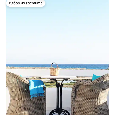
Избор на гостите
Избор на гостите