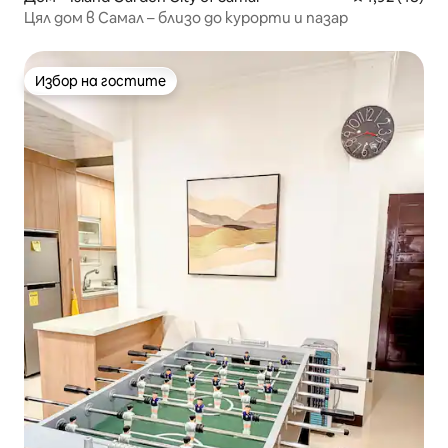
Цял дом в Самал – близо до курорти и пазар
Избор на гостите
Избор на гостите