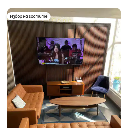
Избор на гостите
Избор на гостите