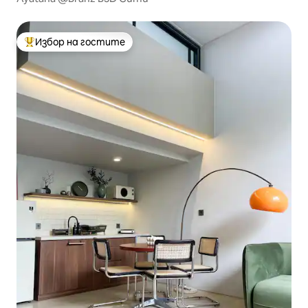
Избор на гостите
Най-популярен избор на гостите