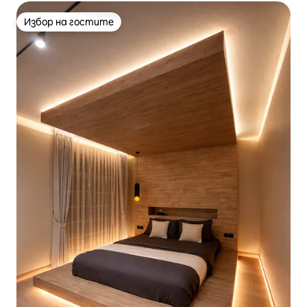
Избор на гостите
Избор на гостите