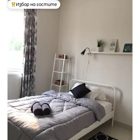
Избор на гостите
Най-популярен избор на гостите