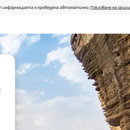
 информацията е преведена автоматично. 
Показване на ориги
и