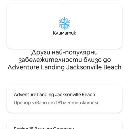
Климатик
Други най-популярни
забележителности близо до
Adventure Landing Jacksonville Beach
Adventure Landing Jacksonville Beach
Препоръчвано от 181 местни жители