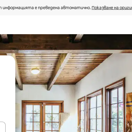
 информацията е преведена автоматично. 
Показване на ориги