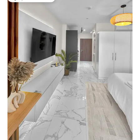
Избор на гостите