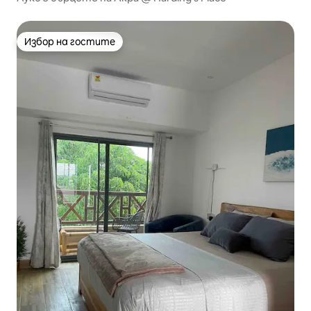
Избор на гостите
Избор на гостите