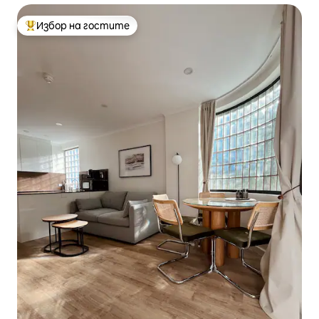
Избор на гостите
Най-популярен избор на гостите