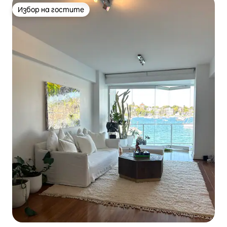
Избор на гостите
Избор на гостите