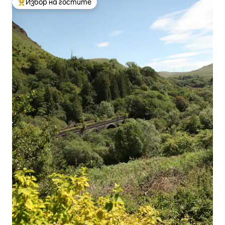
Избор на гостите
Най-популярен избор на гостите