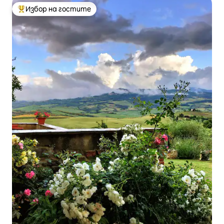
Избор на гостите
Най-популярен избор на гостите