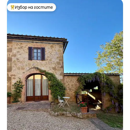
Избор на гостите
Най-популярен избор на гостите