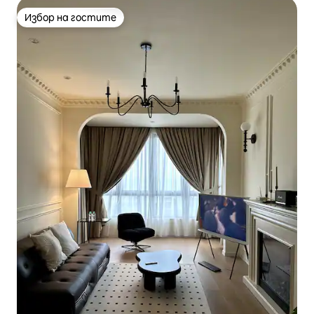
Избор на гостите
Избор на гостите