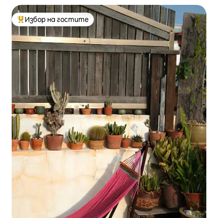
Избор на гостите
Най-популярен избор на гостите