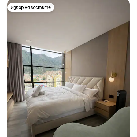
Избор на гостите
Избор на гостите