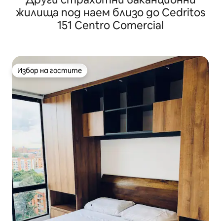
жилища под наем близо до Cedritos
151 Centro Comercial
Избор на гостите
Избор на гостите