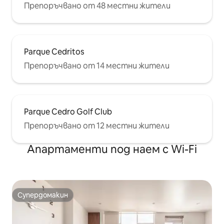
Препоръчвано от 48 местни жители
Parque Cedritos
Препоръчвано от 14 местни жители
Parque Cedro Golf Club
Препоръчвано от 12 местни жители
Апартаменти под наем с Wi-Fi
Супердомакин
Супердомакин