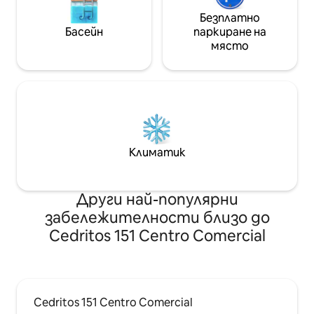
Безплатно
Басейн
паркиране на
място
Климатик
Други най-популярни
забележителности близо до
Cedritos 151 Centro Comercial
Cedritos 151 Centro Comercial