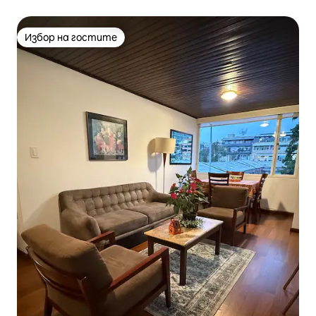
Избор на гостите
Избор на гостите